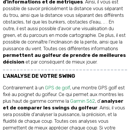
d’informations et de métriques
. Ainsi, il vous est
possible de savoir précisément la distance vous séparant
du trou, ainsi que la distance vous séparant des différents
obstacles, tel que les bunkers, obstacles d’eau, … . En
outre, il est aussi possible d’avoir une visualisation du
green, et du parcours en mode cartographie. De plus, il est
possible de connaître l’inclinaison de la pente, ainsi que la
puissance du vent. Toutes ces différentes informations
permettent au golfeur de prendre de meilleures
décision
et par conséquent de mieux jouer.
L’ANALYSE DE VOTRE SWING
Contrairement à un
GPS de golf
, une montre GPS golf est
fixé au poignet du golfeur. Ce qui permet aux montres les
plus haut de gamme comme la
Garmin S62
, d’
analyser
et de comparer les swings du golfeur
. Ainsi, il vous
sera possible d’analyser la puissance, la précision, et la
fluidité de chaque coup. Toutes ces analyses vous
permettent de mieux apprécier chaque coup. Si votre