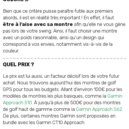
Bien que ce critère puisse paraître futile aux premiers
abords, il est en réalité très important ! En effet, il faut
être à l’aise avec sa montre
afin qu’elle ne vous gène
pas lors de votre swing. Ainsi, il faut choisir une montre
avec un poids raisonnable, ainsi qu’un design qui
correspond à vos envies, notamment vis-à-vis de la
couleur.
QUEL PRIX ?
Le prix est lui aussi, un facteur décisif lors de votre futur
achat. Nous trouvons aujourd’hui des montres de golf
GPS pour tous les budgets. Allant d’environ 100€ pour les
modèles de montres les plus basiques, comme la
Garmin
Approach S10
. À jusqu’à plus de 500€ pour des montres
de golf haut de gamme comme la
Garmin Approach S62
.
De plus, certaines montres Garmin sont proposées en
bundle avec les Garmin CT10 Approach.