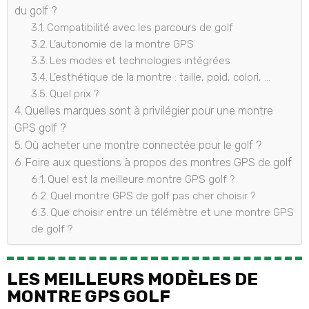
du golf ?
Compatibilité avec les parcours de golf
L’autonomie de la montre GPS
Les modes et technologies intégrées
L’esthétique de la montre : taille, poid, colori, …
Quel prix ?
Quelles marques sont à privilégier pour une montre
GPS golf ?
Où acheter une montre connectée pour le golf ?
Foire aux questions à propos des montres GPS de golf
Quel est la meilleure montre GPS golf ?
Quel montre GPS de golf pas cher choisir ?
Que choisir entre un télémètre et une montre GPS
de golf ?
LES MEILLEURS MODÈLES DE
MONTRE GPS GOLF