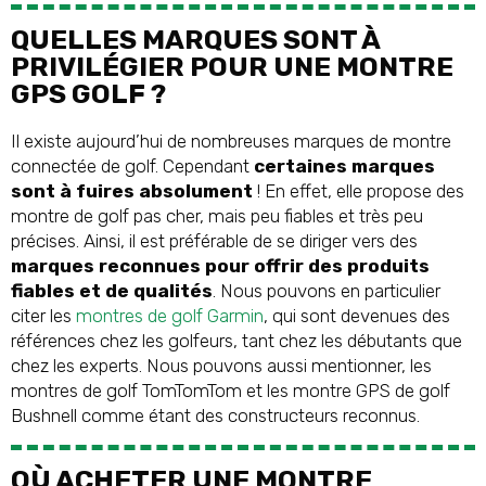
QUELLES MARQUES SONT À
PRIVILÉGIER POUR UNE MONTRE
GPS GOLF ?
Il existe aujourd’hui de nombreuses marques de montre
connectée de golf. Cependant
certaines marques
sont à fuires absolument
! En effet, elle propose des
montre de golf pas cher, mais peu fiables et très peu
précises. Ainsi, il est préférable de se diriger vers des
marques reconnues pour offrir des produits
fiables et de qualités
. Nous pouvons en particulier
citer les
montres de golf Garmin
, qui sont devenues des
références chez les golfeurs, tant chez les débutants que
chez les experts. Nous pouvons aussi mentionner, les
montres de golf TomTomTom et les montre GPS de golf
Bushnell comme étant des constructeurs reconnus.
OÙ ACHETER UNE MONTRE