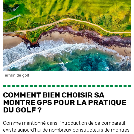
Terrain de golf
COMMENT BIEN CHOISIR SA
MONTRE GPS POUR LA PRATIQUE
DU GOLF ?
Comme mentionné dans l’introduction de ce comparatif, il
existe aujourd’hui de nombreux constructeurs de montres