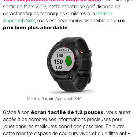
sortie en Mars 2019, cette montre de golf dispose de
caractéristiques techniques similaires à la
Garmin
Approach S62
, mais est néanmoins disponible pour
un
prix bien plus abordable
.
Montre Garmin Approach S40
Grâce à son
écran tactile de 1,2 pouces
, vous aurez
accès à de nombreuses informations précieuses pour
jouer dans les meilleures conditions possibles. En outre,
cette montre dispose de couleurs vives et d’un filtre anti-