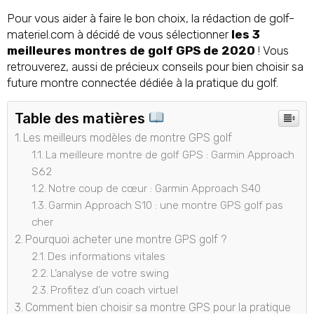
Pour vous aider à faire le bon choix, la rédaction de golf-
materiel.com à décidé de vous sélectionner
les 3
meilleures montres de golf GPS de 2020
! Vous
retrouverez, aussi de précieux conseils pour bien choisir sa
future montre connectée dédiée à la pratique du golf.
Table des matières
Les meilleurs modèles de montre GPS golf
La meilleure montre de golf GPS : Garmin Approach
S62
Notre coup de cœur : Garmin Approach S40
Garmin Approach S10 : une montre GPS golf pas
cher
Pourquoi acheter une montre GPS golf ?
Des informations vitales
L’analyse de votre swing
Profitez d’un coach virtuel
Comment bien choisir sa montre GPS pour la pratique