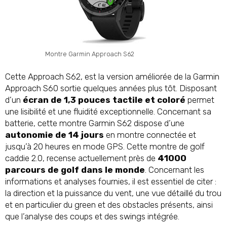
Montre Garmin Approach S62
Cette Approach S62, est la version améliorée de la Garmin
Approach S60 sortie quelques années plus tôt. Disposant
d’un
écran de 1,3 pouces tactile et coloré
permet
une lisibilité et une fluidité exceptionnelle. Concernant sa
batterie, cette montre Garmin S62 dispose d’une
autonomie de 14 jours
en montre connectée et
jusqu’à 20 heures en mode GPS. Cette montre de golf
caddie 2.0, recense actuellement près de
41000
parcours de golf dans le monde
. Concernant les
informations et analyses fournies, il est essentiel de citer :
la direction et la puissance du vent, une vue détaillé du trou
et en particulier du green et des obstacles présents, ainsi
que l’analyse des coups et des swings intégrée.