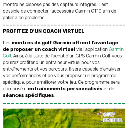
montre ne dispose pas des capteurs intégrés, il est
possible de connecter l’accessoire Garmin CT10 afin de
palier à ce problème.
PROFITEZ D’UN COACH VIRTUEL
Les
montres de golf Garmin offrent l’avantage
de proposer un coach virtuel
via l’application
Garmin
Golf
. Ainsi, à la suite de l’achat d’un GPS Garmin Golf vous
pourrez profiter d’un entraîneur virtuel pour vos
entraînements et vos parcours. Il sera capable d’analyser
vos performances et de vous proposer un programme
spécifique, pour améliorer votre jeu. Ce programme sera
composé d’
entraînements personnalisés
et de
séances spécifiques
.