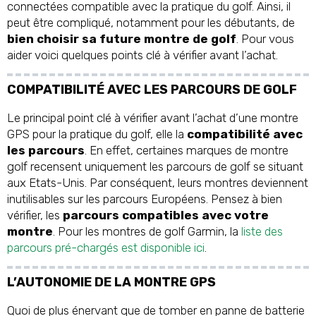
connectées compatible avec la pratique du golf. Ainsi, il
peut être compliqué, notamment pour les débutants, de
bien choisir sa future montre de golf
. Pour vous
aider voici quelques points clé à vérifier avant l’achat.
COMPATIBILITÉ AVEC LES PARCOURS DE GOLF
Le principal point clé à vérifier avant l’achat d’une montre
GPS pour la pratique du golf, elle la
compatibilité avec
les parcours
. En effet, certaines marques de montre
golf recensent uniquement les parcours de golf se situant
aux Etats-Unis. Par conséquent, leurs montres deviennent
inutilisables sur les parcours Européens. Pensez à bien
vérifier, les
parcours compatibles avec votre
montre
. Pour les montres de golf Garmin, la
liste des
parcours pré-chargés est disponible ici
.
L’AUTONOMIE DE LA MONTRE GPS
Quoi de plus énervant que de tomber en panne de batterie