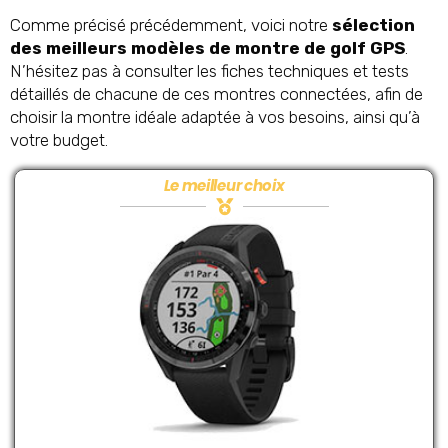
Comme précisé précédemment, voici notre
sélection
des meilleurs modèles de montre de golf GPS
.
N’hésitez pas à consulter les fiches techniques et tests
détaillés de chacune de ces montres connectées, afin de
choisir la montre idéale adaptée à vos besoins, ainsi qu’à
votre budget.
Le meilleur choix