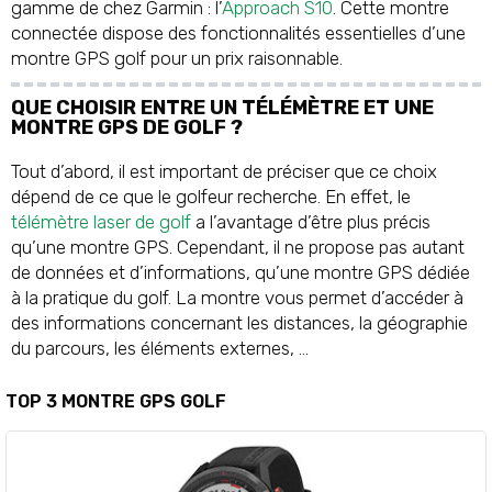
gamme de chez Garmin : l’
Approach S10
. Cette montre
connectée dispose des fonctionnalités essentielles d’une
montre GPS golf pour un prix raisonnable.
QUE CHOISIR ENTRE UN TÉLÉMÈTRE ET UNE
MONTRE GPS DE GOLF ?
Tout d’abord, il est important de préciser que ce choix
dépend de ce que le golfeur recherche. En effet, le
télémètre laser de golf
a l’avantage d’être plus précis
qu’une montre GPS. Cependant, il ne propose pas autant
de données et d’informations, qu’une montre GPS dédiée
à la pratique du golf. La montre vous permet d’accéder à
des informations concernant les distances, la géographie
du parcours, les éléments externes, …
TOP 3 MONTRE GPS GOLF