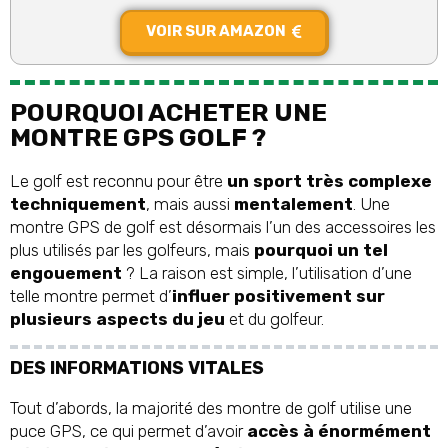
VOIR SUR AMAZON
POURQUOI ACHETER UNE
MONTRE GPS GOLF ?
Le golf est reconnu pour être
un sport très complexe
techniquement
, mais aussi
mentalement
. Une
montre GPS de golf est désormais l’un des accessoires les
plus utilisés par les golfeurs, mais
pourquoi un tel
engouement
? La raison est simple, l’utilisation d’une
telle montre permet d’
influer positivement sur
plusieurs aspects du jeu
et du golfeur.
DES INFORMATIONS VITALES
Tout d’abords, la majorité des montre de golf utilise une
puce GPS, ce qui permet d’avoir
accès à énormément