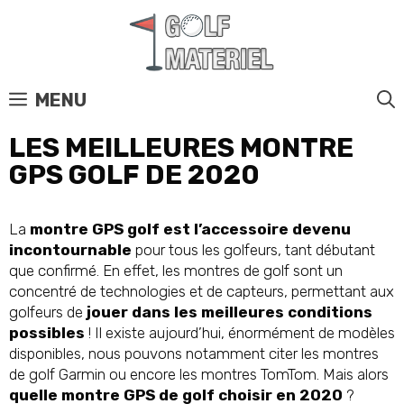
MENU
LES MEILLEURES MONTRE
GPS GOLF DE 2020
La
montre GPS golf est l’accessoire devenu
incontournable
pour tous les golfeurs, tant débutant
que confirmé. En effet, les montres de golf sont un
concentré de technologies et de capteurs, permettant aux
golfeurs de
jouer dans les meilleures conditions
possibles
! Il existe aujourd’hui, énormément de modèles
disponibles, nous pouvons notamment citer les montres
de golf Garmin ou encore les montres TomTom. Mais alors
quelle montre GPS de golf choisir en 2020
?