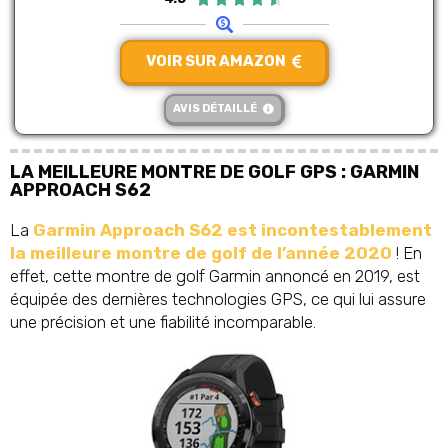
VOIR SUR AMAZON
AVIS DÉTAILLÉ
LA MEILLEURE MONTRE DE GOLF GPS : GARMIN
APPROACH S62
La
Garmin Approach S62 est incontestablement
la meilleure montre de golf de l’année 2020
! En
effet, cette montre de golf Garmin annoncé en 2019, est
équipée des dernières technologies GPS, ce qui lui assure
une précision et une fiabilité incomparable.