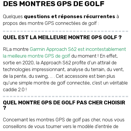
DES MONTRES GPS DE GOLF
Quelques
questions et réponses récurrentes
à
propos des montre GPS connectées de golf :
QUEL EST LA MEILLEURE MONTRE GPS GOLF ?
RLa montre
Garmin Approach S62 est incontestablement
la meilleure montre GPS de golf
du moment ! En effet,
sortie en 2020, la Approach S62 profite d’un attirail de
technologies impressionnant, analyse du terrain, du vent,
de la pente, du swing, … . Cet accessoire est bien plus
qu’une simple montre de golf connectée, c’est un véritable
caddie 2.0 !
QUEL MONTRE GPS DE GOLF PAS CHER CHOISIR
?
Concernant les montres GPS de golf pas cher, nous vous
conseillons de vous tourner vers le modèle d’entrée de