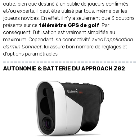
outre, bien que destiné à un public de joueurs confirmés
et/ou experts, il peut être utilisé par tous, même par les
joueurs novices. En effet, il n’y a seulement que 3 boutons
présents sur ce
télémètre GPS de golf
. Par
conséquent, l’utilisation est vraiment simplifiée au
maximum. Cependant, sa connectivité avec l’
application
Garmin Connect
, lui assure bon nombre de réglages et
d’options paramétrables.
AUTONOMIE & BATTERIE DU APPROACH Z82