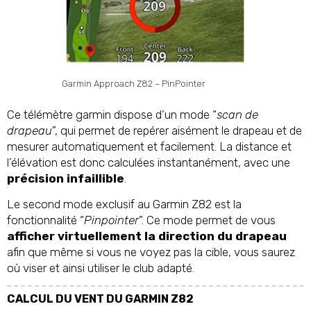
Garmin Approach Z82 – PinPointer
Ce télémètre garmin dispose d’un mode “
scan de
drapeau
”, qui permet de repérer aisément le drapeau et de
mesurer automatiquement et facilement. La distance et
l’élévation est donc calculées instantanément, avec une
précision infaillible
.
Le second mode exclusif au Garmin Z82 est la
fonctionnalité “
Pinpointer
”. Ce mode permet de vous
afficher virtuellement la direction du drapeau
afin que même si vous ne voyez pas la cible, vous saurez
où viser et ainsi utiliser le club adapté.
CALCUL DU VENT DU GARMIN Z82