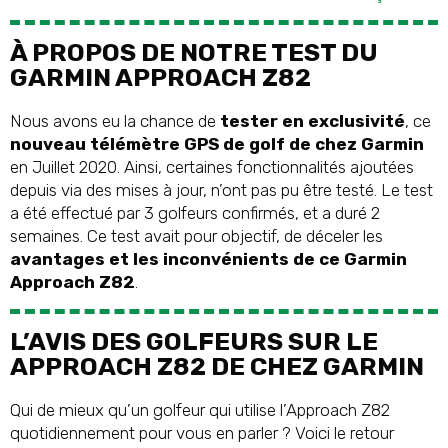
À PROPOS DE NOTRE TEST DU
GARMIN APPROACH Z82
Nous avons eu la chance de
tester en exclusivité
, ce
nouveau télémètre GPS de golf de chez Garmin
en Juillet 2020. Ainsi, certaines fonctionnalités ajoutées
depuis via des mises à jour, n’ont pas pu être testé. Le test
a été effectué par 3 golfeurs confirmés, et a duré 2
semaines. Ce test avait pour objectif, de déceler les
avantages et les inconvénients de ce Garmin
Approach Z82
.
L’AVIS DES GOLFEURS SUR LE
APPROACH Z82 DE CHEZ GARMIN
Qui de mieux qu’un golfeur qui utilise l’Approach Z82
quotidiennement pour vous en parler ? Voici le retour