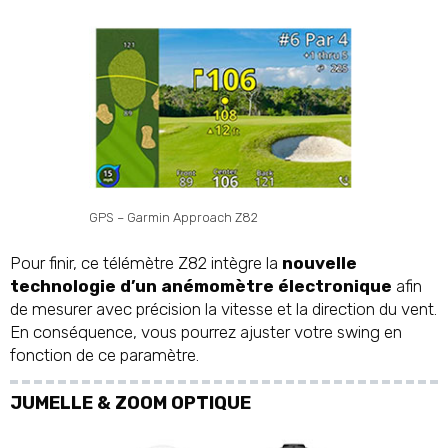
GPS – Garmin Approach Z82
Pour finir, ce télémètre Z82 intègre la
nouvelle
technologie d’un anémomètre électronique
afin
de mesurer avec précision la vitesse et la direction du vent.
En conséquence, vous pourrez ajuster votre swing en
fonction de ce paramètre.
JUMELLE & ZOOM OPTIQUE