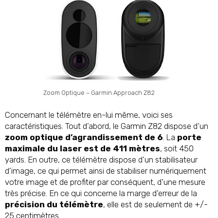
Zoom Optique – Garmin Approach Z82
Concernant le télémètre en-lui même, voici ses
caractéristiques. Tout d’abord, le Garmin Z82 dispose d’un
zoom optique d’agrandissement de 6
. La
porte
maximale du laser est de 411 mètres
, soit 450
yards. En outre, ce télémètre dispose d’un stabilisateur
d’image, ce qui permet ainsi de stabiliser numériquement
votre image et de profiter par conséquent, d’une mesure
très précise. En ce qui concerne la marge d’erreur de la
précision du télémètre
, elle est de seulement de +/-
25 centimètres.