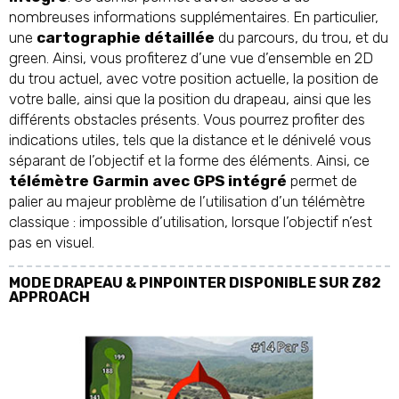
nombreuses informations supplémentaires. En particulier,
une
cartographie détaillée
du parcours, du trou, et du
green. Ainsi, vous profiterez d’une vue d’ensemble en 2D
du trou actuel, avec votre position actuelle, la position de
votre balle, ainsi que la position du drapeau, ainsi que les
différents obstacles présents. Vous pourrez profiter des
indications utiles, tels que la distance et le dénivelé vous
séparant de l’objectif et la forme des éléments. Ainsi, ce
télémètre Garmin avec GPS intégré
permet de
palier au majeur problème de l’utilisation d’un télémètre
classique : impossible d’utilisation, lorsque l’objectif n’est
pas en visuel.
MODE DRAPEAU & PINPOINTER DISPONIBLE SUR Z82
APPROACH